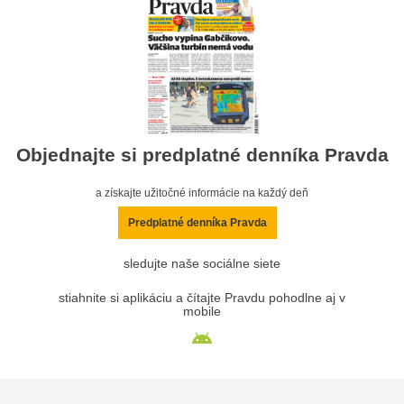
Objednajte si predplatné denníka Pravda
a získajte užitočné informácie na každý deň
Predplatné denníka Pravda
sledujte naše sociálne siete
stiahnite si aplikáciu a čítajte Pravdu pohodlne aj v
mobile