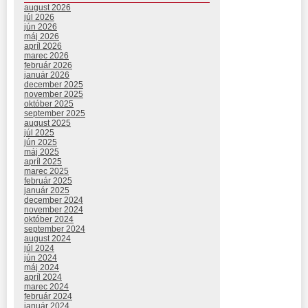
august 2026
júl 2026
jún 2026
máj 2026
apríl 2026
marec 2026
február 2026
január 2026
december 2025
november 2025
október 2025
september 2025
august 2025
júl 2025
jún 2025
máj 2025
apríl 2025
marec 2025
február 2025
január 2025
december 2024
november 2024
október 2024
september 2024
august 2024
júl 2024
jún 2024
máj 2024
apríl 2024
marec 2024
február 2024
január 2024