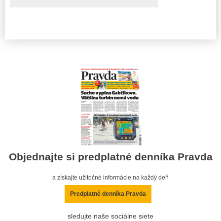
Objednajte si predplatné denníka Pravda
a získajte užitočné informácie na každý deň
Predplatné denníka Pravda
sledujte naše sociálne siete