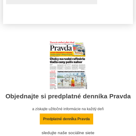
Objednajte si predplatné denníka Pravda
a získajte užitočné informácie na každý deň
Predplatné denníka Pravda
sledujte naše sociálne siete