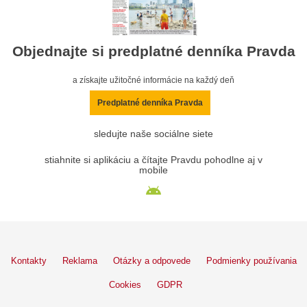
Objednajte si predplatné denníka Pravda
a získajte užitočné informácie na každý deň
Predplatné denníka Pravda
sledujte naše sociálne siete
stiahnite si aplikáciu a čítajte Pravdu pohodlne aj v
mobile
Kontakty
Reklama
Otázky a odpovede
Podmienky používania
Cookies
GDPR