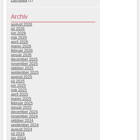
Zahrádka
(1)
Archív
august 2026
júl 2026
jún 2026
máj 2026
apríl 2026
marec 2026
február 2026
január 2026
december 2025
november 2025
október 2025
september 2025
august 2025
júl 2025
jún 2025
máj 2025
apríl 2025
marec 2025
február 2025
január 2025
december 2024
november 2024
október 2024
september 2024
august 2024
júl 2024
jún 2024