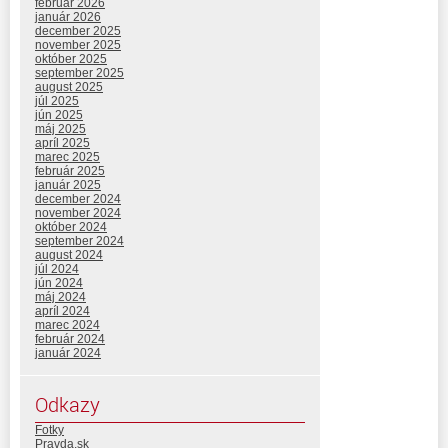
február 2026
január 2026
december 2025
november 2025
október 2025
september 2025
august 2025
júl 2025
jún 2025
máj 2025
apríl 2025
marec 2025
február 2025
január 2025
december 2024
november 2024
október 2024
september 2024
august 2024
júl 2024
jún 2024
máj 2024
apríl 2024
marec 2024
február 2024
január 2024
Odkazy
Fotky
Pravda.sk