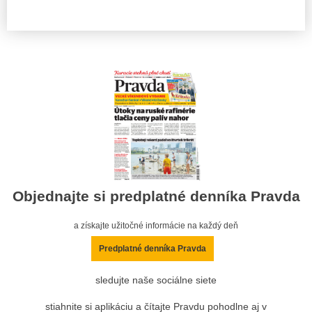
Objednajte si predplatné denníka Pravda
a získajte užitočné informácie na každý deň
Predplatné denníka Pravda
sledujte naše sociálne siete
stiahnite si aplikáciu a čítajte Pravdu pohodlne aj v