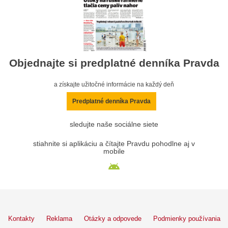
Objednajte si predplatné denníka Pravda
a získajte užitočné informácie na každý deň
Predplatné denníka Pravda
sledujte naše sociálne siete
stiahnite si aplikáciu a čítajte Pravdu pohodlne aj v
mobile
Kontakty
Reklama
Otázky a odpovede
Podmienky používania