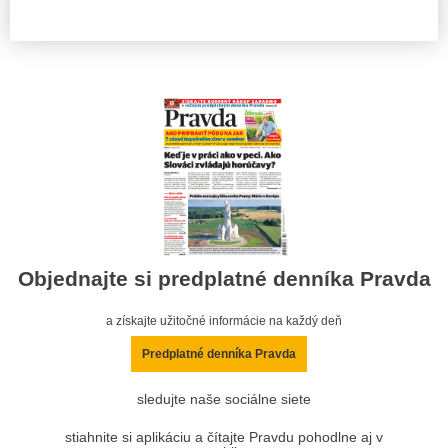
Objednajte si predplatné denníka Pravda
a získajte užitočné informácie na každý deň
Predplatné denníka Pravda
sledujte naše sociálne siete
stiahnite si aplikáciu a čítajte Pravdu pohodlne aj v