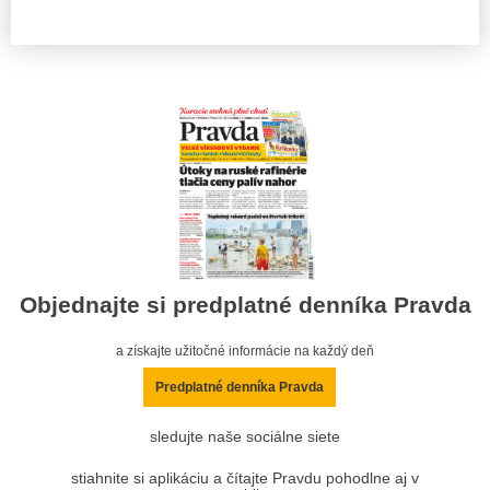
Objednajte si predplatné denníka Pravda
a získajte užitočné informácie na každý deň
Predplatné denníka Pravda
sledujte naše sociálne siete
stiahnite si aplikáciu a čítajte Pravdu pohodlne aj v