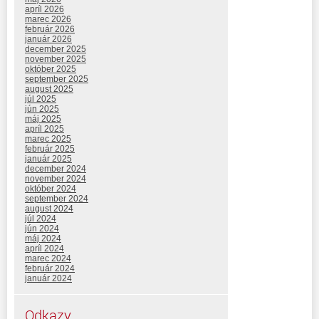
apríl 2026
marec 2026
február 2026
január 2026
december 2025
november 2025
október 2025
september 2025
august 2025
júl 2025
jún 2025
máj 2025
apríl 2025
marec 2025
február 2025
január 2025
december 2024
november 2024
október 2024
september 2024
august 2024
júl 2024
jún 2024
máj 2024
apríl 2024
marec 2024
február 2024
január 2024
Odkazy