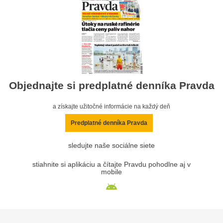
Objednajte si predplatné denníka Pravda
a získajte užitočné informácie na každý deň
Predplatné denníka Pravda
sledujte naše sociálne siete
stiahnite si aplikáciu a čítajte Pravdu pohodlne aj v
mobile