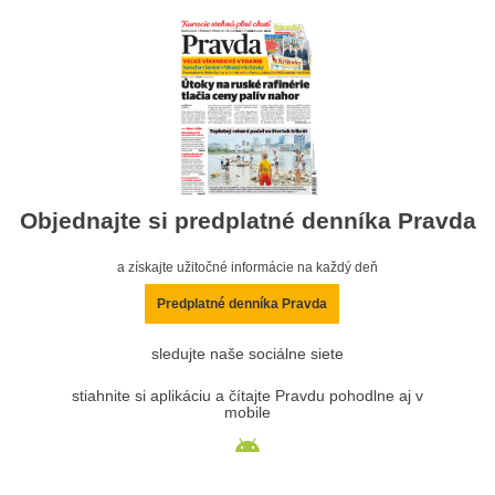
Objednajte si predplatné denníka Pravda
a získajte užitočné informácie na každý deň
Predplatné denníka Pravda
sledujte naše sociálne siete
stiahnite si aplikáciu a čítajte Pravdu pohodlne aj v
mobile