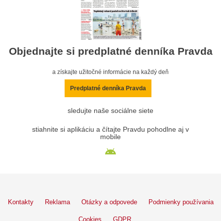
Objednajte si predplatné denníka Pravda
a získajte užitočné informácie na každý deň
Predplatné denníka Pravda
sledujte naše sociálne siete
stiahnite si aplikáciu a čítajte Pravdu pohodlne aj v
mobile
Kontakty
Reklama
Otázky a odpovede
Podmienky používania
Cookies
GDPR