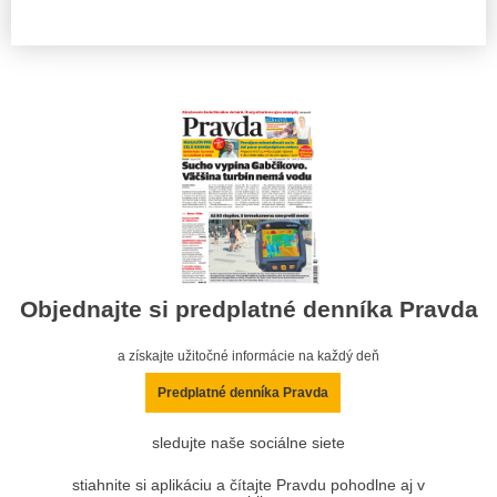
Objednajte si predplatné denníka Pravda
a získajte užitočné informácie na každý deň
Predplatné denníka Pravda
sledujte naše sociálne siete
stiahnite si aplikáciu a čítajte Pravdu pohodlne aj v