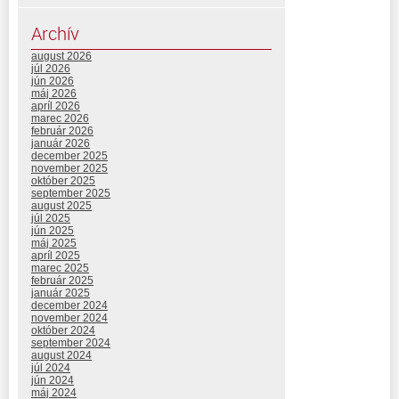
Archív
august 2026
júl 2026
jún 2026
máj 2026
apríl 2026
marec 2026
február 2026
január 2026
december 2025
november 2025
október 2025
september 2025
august 2025
júl 2025
jún 2025
máj 2025
apríl 2025
marec 2025
február 2025
január 2025
december 2024
november 2024
október 2024
september 2024
august 2024
júl 2024
jún 2024
máj 2024