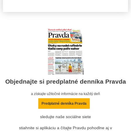
Objednajte si predplatné denníka Pravda
a získajte užitočné informácie na každý deň
Predplatné denníka Pravda
sledujte naše sociálne siete
stiahnite si aplikáciu a čítajte Pravdu pohodlne aj v