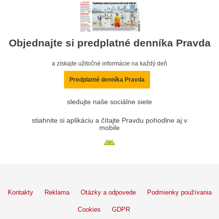
Objednajte si predplatné denníka Pravda
a získajte užitočné informácie na každý deň
Predplatné denníka Pravda
sledujte naše sociálne siete
stiahnite si aplikáciu a čítajte Pravdu pohodlne aj v
mobile
Kontakty
Reklama
Otázky a odpovede
Podmienky používania
Cookies
GDPR