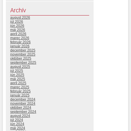
Archív
august 2026
júl 2026
jún 2026
máj 2026
apríl 2026
marec 2026
február 2026
január 2026
december 2025
november 2025
október 2025
september 2025
august 2025
júl 2025
jún 2025
máj 2025
apríl 2025
marec 2025
február 2025
január 2025
december 2024
november 2024
október 2024
september 2024
august 2024
júl 2024
jún 2024
máj 2024