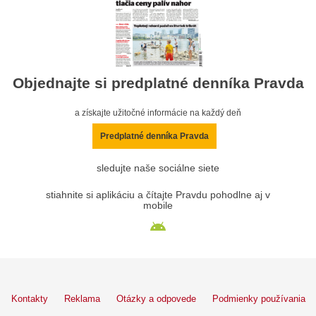
Objednajte si predplatné denníka Pravda
a získajte užitočné informácie na každý deň
Predplatné denníka Pravda
sledujte naše sociálne siete
stiahnite si aplikáciu a čítajte Pravdu pohodlne aj v
mobile
Kontakty
Reklama
Otázky a odpovede
Podmienky používania