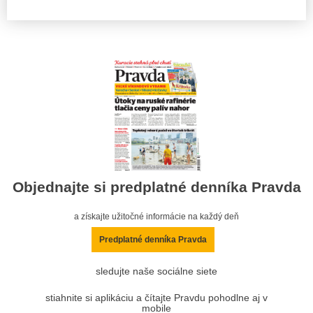
Objednajte si predplatné denníka Pravda
a získajte užitočné informácie na každý deň
Predplatné denníka Pravda
sledujte naše sociálne siete
stiahnite si aplikáciu a čítajte Pravdu pohodlne aj v
mobile