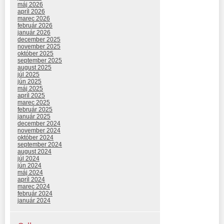
máj 2026
apríl 2026
marec 2026
február 2026
január 2026
december 2025
november 2025
október 2025
september 2025
august 2025
júl 2025
jún 2025
máj 2025
apríl 2025
marec 2025
február 2025
január 2025
december 2024
november 2024
október 2024
september 2024
august 2024
júl 2024
jún 2024
máj 2024
apríl 2024
marec 2024
február 2024
január 2024