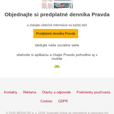
Objednajte si predplatné denníka Pravda
a získajte užitočné informácie na každý deň
Predplatné denníka Pravda
sledujte naše sociálne siete
stiahnite si aplikáciu a čítajte Pravdu pohodlne aj v
mobile
Kontakty
Reklama
Otázky a odpovede
Podmienky používania
Cookies
GDPR
© OUR MEDIA SR a. s. 2026. Autorské práva sú vyhradené a vykonáva ich