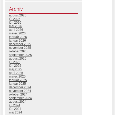
Archív
august 2026
júl 2026
jún 2026
máj 2026
apríl 2026
marec 2026
február 2026
január 2026
december 2025
november 2025
október 2025
september 2025
august 2025
júl 2025
jún 2025
máj 2025
apríl 2025
marec 2025
február 2025
január 2025
december 2024
november 2024
október 2024
september 2024
august 2024
júl 2024
jún 2024
máj 2024