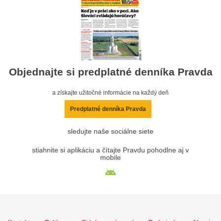
Objednajte si predplatné denníka Pravda
a získajte užitočné informácie na každý deň
Predplatné denníka Pravda
sledujte naše sociálne siete
stiahnite si aplikáciu a čítajte Pravdu pohodlne aj v
mobile