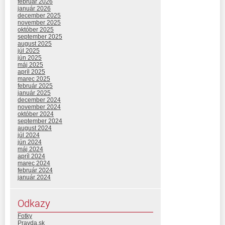
február 2026
január 2026
december 2025
november 2025
október 2025
september 2025
august 2025
júl 2025
jún 2025
máj 2025
apríl 2025
marec 2025
február 2025
január 2025
december 2024
november 2024
október 2024
september 2024
august 2024
júl 2024
jún 2024
máj 2024
apríl 2024
marec 2024
február 2024
január 2024
Odkazy
Fotky
Pravda.sk