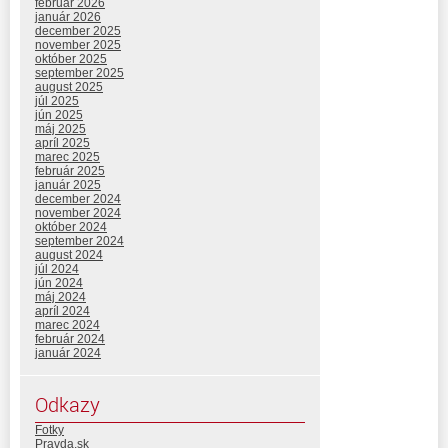
február 2026
január 2026
december 2025
november 2025
október 2025
september 2025
august 2025
júl 2025
jún 2025
máj 2025
apríl 2025
marec 2025
február 2025
január 2025
december 2024
november 2024
október 2024
september 2024
august 2024
júl 2024
jún 2024
máj 2024
apríl 2024
marec 2024
február 2024
január 2024
Odkazy
Fotky
Pravda.sk