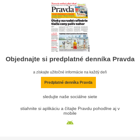
Objednajte si predplatné denníka Pravda
a získajte užitočné informácie na každý deň
Predplatné denníka Pravda
sledujte naše sociálne siete
stiahnite si aplikáciu a čítajte Pravdu pohodlne aj v
mobile