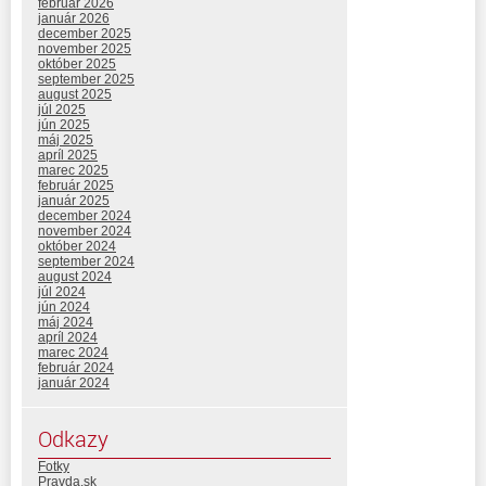
február 2026
január 2026
december 2025
november 2025
október 2025
september 2025
august 2025
júl 2025
jún 2025
máj 2025
apríl 2025
marec 2025
február 2025
január 2025
december 2024
november 2024
október 2024
september 2024
august 2024
júl 2024
jún 2024
máj 2024
apríl 2024
marec 2024
február 2024
január 2024
Odkazy
Fotky
Pravda.sk