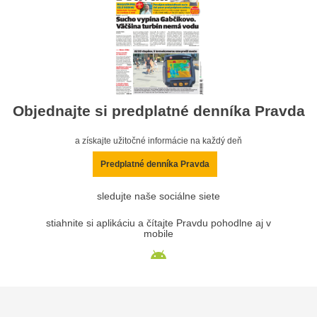
Objednajte si predplatné denníka Pravda
a získajte užitočné informácie na každý deň
Predplatné denníka Pravda
sledujte naše sociálne siete
stiahnite si aplikáciu a čítajte Pravdu pohodlne aj v
mobile