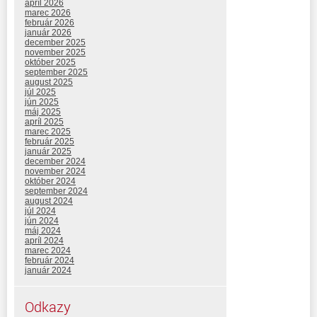
apríl 2026
marec 2026
február 2026
január 2026
december 2025
november 2025
október 2025
september 2025
august 2025
júl 2025
jún 2025
máj 2025
apríl 2025
marec 2025
február 2025
január 2025
december 2024
november 2024
október 2024
september 2024
august 2024
júl 2024
jún 2024
máj 2024
apríl 2024
marec 2024
február 2024
január 2024
Odkazy