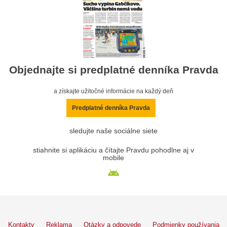
Objednajte si predplatné denníka Pravda
a získajte užitočné informácie na každý deň
Predplatné denníka Pravda
sledujte naše sociálne siete
stiahnite si aplikáciu a čítajte Pravdu pohodlne aj v
mobile
Kontakty
Reklama
Otázky a odpovede
Podmienky používania