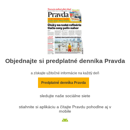
Objednajte si predplatné denníka Pravda
a získajte užitočné informácie na každý deň
Predplatné denníka Pravda
sledujte naše sociálne siete
stiahnite si aplikáciu a čítajte Pravdu pohodlne aj v
mobile