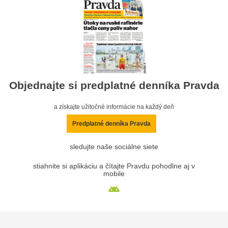
Objednajte si predplatné denníka Pravda
a získajte užitočné informácie na každý deň
Predplatné denníka Pravda
sledujte naše sociálne siete
stiahnite si aplikáciu a čítajte Pravdu pohodlne aj v
mobile