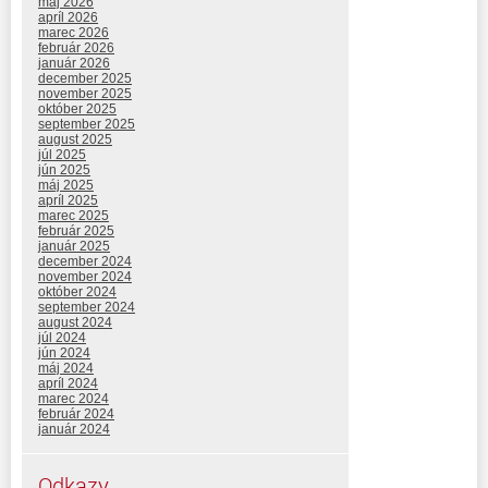
máj 2026
apríl 2026
marec 2026
február 2026
január 2026
december 2025
november 2025
október 2025
september 2025
august 2025
júl 2025
jún 2025
máj 2025
apríl 2025
marec 2025
február 2025
január 2025
december 2024
november 2024
október 2024
september 2024
august 2024
júl 2024
jún 2024
máj 2024
apríl 2024
marec 2024
február 2024
január 2024
Odkazy