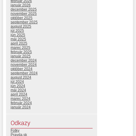
február 2026
január 2026
december 2025
november 2025
október 2025
september 2025
august 2025
júl 2025
jún 2025
máj 2025
apríl 2025
marec 2025
február 2025
január 2025
december 2024
november 2024
október 2024
september 2024
august 2024
júl 2024
jún 2024
máj 2024
apríl 2024
marec 2024
február 2024
január 2024
Odkazy
Fotky
Pravda.sk