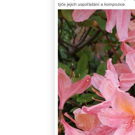
týče jejich uspořádání a kompozice.