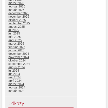
marec 2026
február 2026
január 2026
december 2025
november 2025
október 2025
september 2025
august 2025
júl 2025
jún 2025
máj 2025
apríl 2025
marec 2025
február 2025
január 2025
december 2024
november 2024
október 2024
september 2024
august 2024
júl 2024
jún 2024
máj 2024
apríl 2024
marec 2024
február 2024
január 2024
Odkazy