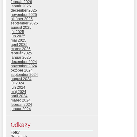
február 2026
január 2026
december 2025
november 2025
október 2025
september 2025
august 2025
júl 2025
jún 2025
máj 2025
apríl 2025
marec 2025
február 2025
január 2025
december 2024
november 2024
október 2024
september 2024
august 2024
júl 2024
jún 2024
máj 2024
apríl 2024
marec 2024
február 2024
január 2024
Odkazy
Fotky
Pravda.sk