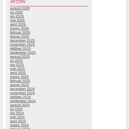
Archív
august 2026
júl 2026
jún 2026
máj 2026
apríl 2026
marec 2026
február 2026
január 2026
december 2025
november 2025
október 2025
september 2025
august 2025
júl 2025
jún 2025
máj 2025
apríl 2025
marec 2025
február 2025
január 2025
december 2024
november 2024
október 2024
september 2024
august 2024
júl 2024
jún 2024
máj 2024
apríl 2024
marec 2024